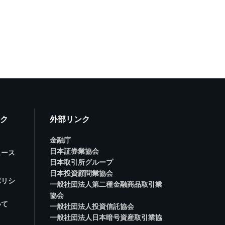
ク
外部リンク
金融庁
日本証券業協会
ュース
日本取引所グループ
日本投資顧問業協会
ポリシ
一般社団法人第二種金融商品取引業
協会
いて
一般社団法人投資信託協会
一般社団法人日本暗号資産取引業協