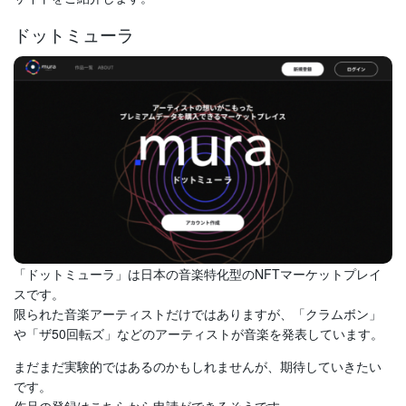
ドットミューラ
「ドットミューラ」は日本の音楽特化型のNFTマーケットプレイ
スです。
限られた音楽アーティストだけではありますが、「クラムボン」
や「ザ50回転ズ」などのアーティストが音楽を発表しています。
まだまだ実験的ではあるのかもしれませんが、期待していきたい
です。
作品の登録はこちらから申請ができるそうです。 »