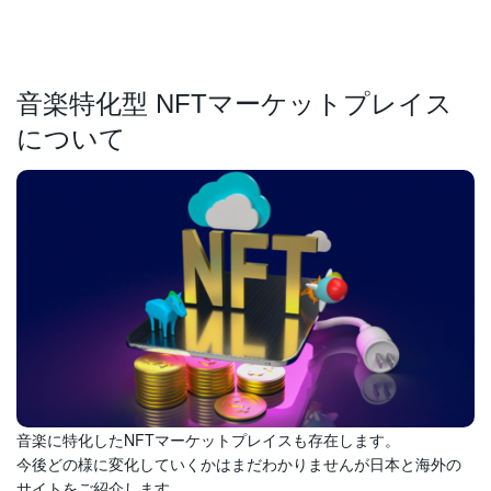
音楽特化型 NFTマーケットプレイス
について
音楽に特化したNFTマーケットプレイスも存在します。
今後どの様に変化していくかはまだわかりませんが日本と海外の
サイトをご紹介します。