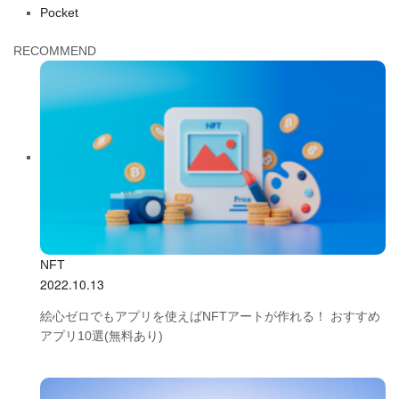
Pocket
RECOMMEND
NFT
2022.10.13
絵心ゼロでもアプリを使えばNFTアートが作れる！ おすすめ
アプリ10選(無料あり)