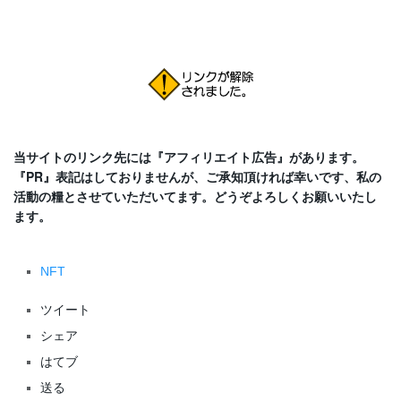
当サイトのリンク先には『アフィリエイト広告』があります。
『PR』表記はしておりませんが、ご承知頂ければ幸いです、私の
活動の糧とさせていただいてます。どうぞよろしくお願いいたし
ます。
NFT
ツイート
シェア
はてブ
送る