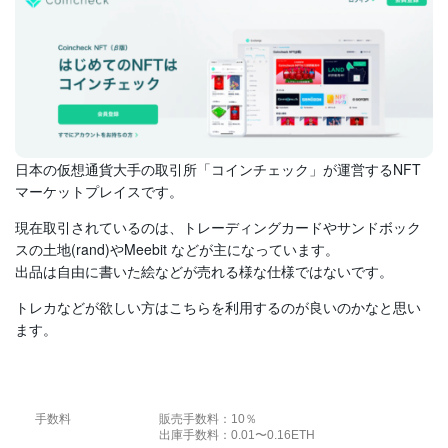
日本の仮想通貨大手の取引所「コインチェック」が運営するNFT
マーケットプレイスです。
現在取引されているのは、トレーディングカードやサンドボック
スの土地(rand)やMeebit などが主になっています。
出品は自由に書いた絵などが売れる様な仕様ではないです。
トレカなどが欲しい方はこちらを利用するのが良いのかなと思い
ます。
手数料
販売手数料：10％
出庫手数料：0.01〜0.16ETH