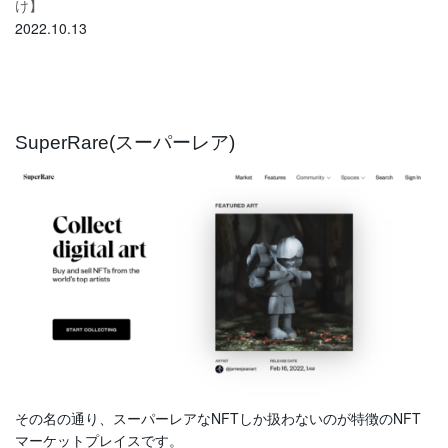
け】
2022.10.13
SuperRare(スーパーレア)
その名の通り、スーパーレアなNFTしか扱わないのが特徴のNFT
マーケットプレイスです。