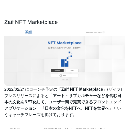
Zaif NFT Marketplace
2022/02/21にローンチ予定の「
Zaif NFT Marketplace
」(ザイフ)
プレスリリースによると「
アート・サブカルチャーなどを含む日
本の文化をNFT化して、ユーザー間で売買できるフロントエンド
アプリケーション
」『
日本の文化をNFTへ、NFTを世界へ
』とい
うキャッチフレーズを掲げております。