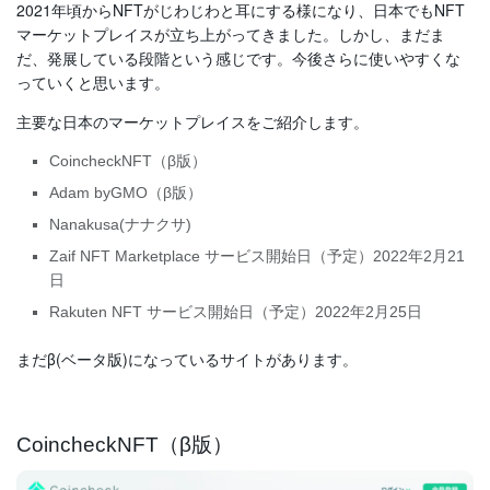
2021年頃からNFTがじわじわと耳にする様になり、日本でもNFT
マーケットプレイスが立ち上がってきました。しかし、まだま
だ、発展している段階という感じです。今後さらに使いやすくな
っていくと思います。
主要な日本のマーケットプレイスをご紹介します。
CoincheckNFT（β版）
Adam byGMO（β版）
Nanakusa(ナナクサ)
Zaif NFT Marketplace サービス開始日（予定）2022年2月21
日
Rakuten NFT サービス開始日（予定）2022年2月25日
まだβ(ベータ版)になっているサイトがあります。
CoincheckNFT（β版）