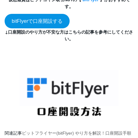
す。
bitFlyerで口座開設する
↓口座開設のやり方が不安な方はこちらの記事を参考にしてくださ
い。
関連記事
ビットフライヤー(bitFlyer) やり方を解説！口座開設手順