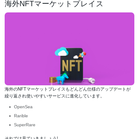
海外NFTマーケットプレイス
海外のNFTマーケットプレイスもどんどん仕様のアップデートが
繰り返され使いやすいサービスに進化しています。
OpenSea
Rarible
SuperRare
それでは見ていきましょう!