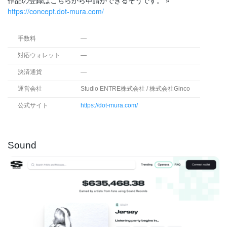
https://concept.dot-mura.com/
手数料
—
対応ウォレット
—
決済通貨
—
運営会社
Studio ENTRE株式会社 / 株式会社Ginco
公式サイト
https://dot-mura.com/
Sound