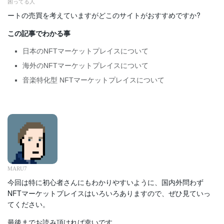
困ってる人
ートの売買を考えていますがどこのサイトがおすすめですか?
この記事でわかる事
日本のNFTマーケットプレイスについて
海外のNFTマーケットプレイスについて
音楽特化型 NFTマーケットプレイスについて
MARU7
今回は特に初心者さんにもわかりやすいように、国内外問わず
NFTマーケットプレイスはいろいろありますので、ぜひ見ていっ
てください。
最後までお読み頂ければ幸いです。