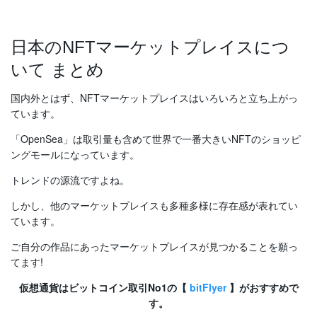
日本のNFTマーケットプレイスにつ
いて まとめ
国内外とはず、NFTマーケットプレイスはいろいろと立ち上がっ
ています。
「OpenSea」は取引量も含めて世界で一番大きいNFTのショッピ
ングモールになっています。
トレンドの源流ですよね。
しかし、他のマーケットプレイスも多種多様に存在感が表れてい
ています。
ご自分の作品にあったマーケットプレイスが見つかることを願っ
てます!
仮想通貨はビットコイン取引No1の【
bitFlyer
】がおすすめで
す。