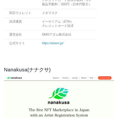
振込手数料：300円（日本円取引）
対応ウォレット
メタマスク
決済通貨
イーサリアム（ETH）
クレジットカード決済
運営会社
GMOアダム株式会社
公式サイト
https://adam.jp/
Nanakusa(ナナクサ)