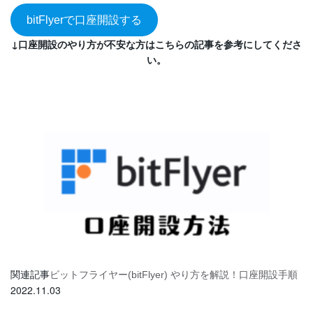
bitFlyerで口座開設する
↓口座開設のやり方が不安な方はこちらの記事を参考にしてくださ
い。
関連記事
ビットフライヤー(bitFlyer) やり方を解説！口座開設手順
2022.11.03