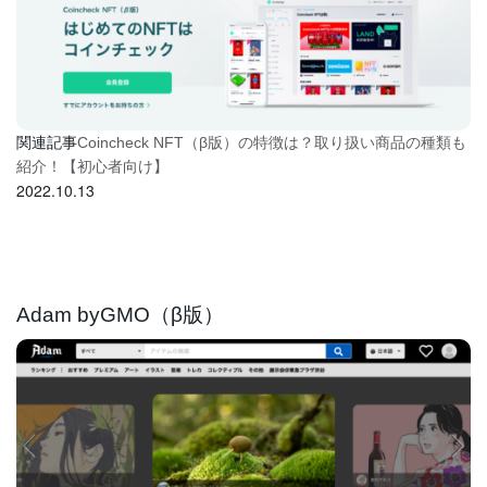
関連記事
Coincheck NFT（β版）の特徴は？取り扱い商品の種類も
紹介！【初心者向け】
2022.10.13
Adam byGMO（β版）