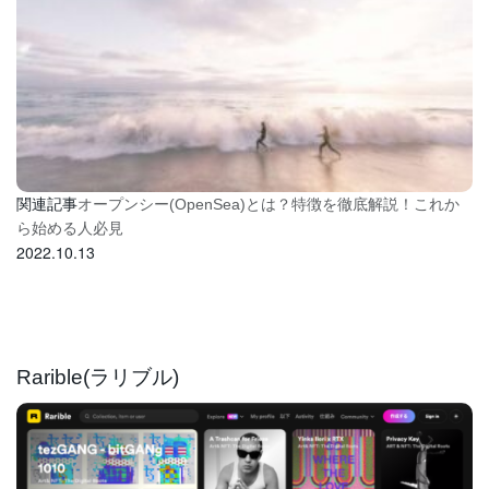
関連記事
オープンシー(OpenSea)とは？特徴を徹底解説！これか
ら始める人必見
2022.10.13
Rarible(ラリブル)