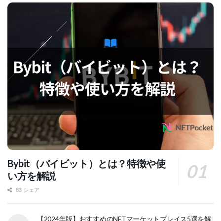
Bybit（バイビット）とは？特徴や使
い方を解説
83 シェア
【2024年版】おすすめのNFTマーケットプレイス5選を解