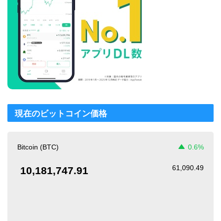
現在のビットコイン価格
Bitcoin (BTC)
0.6%
61,090.49
10,181,747.91