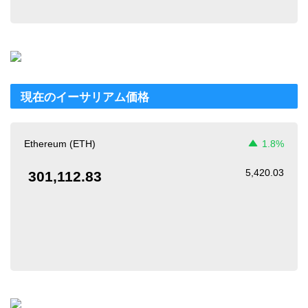
現在のイーサリアム価格
Ethereum (ETH)
1.8%
5,420.03
301,112.83