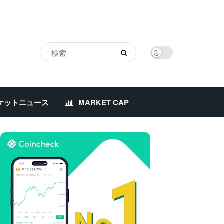
ケットニュース
MARKET CAP