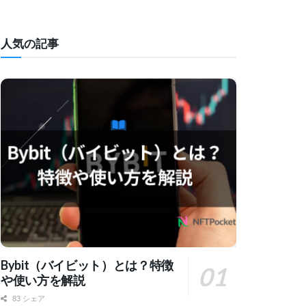
人気の記事
Bybit（バイビット）とは？特徴
や使い方を解説
83 シェア