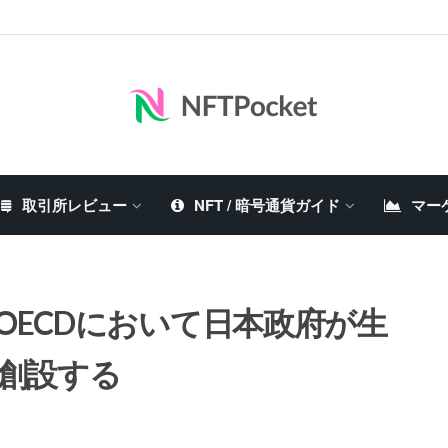
取引所レビュー
NFT / 暗号通貨ガイド
マー
OECDにおいて日本政府が生
を創設する