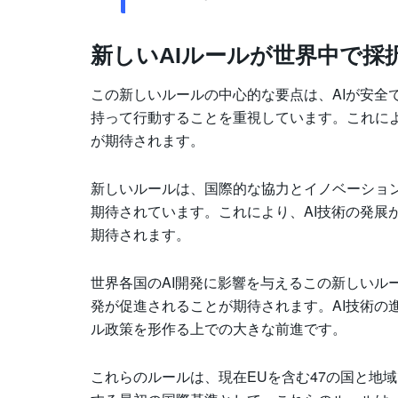
新しいAIルールが世界中で採
この新しいルールの中心的な要点は、AIが安全
持って行動することを重視しています。これによ
が期待されます。
新しいルールは、国際的な協力とイノベーション
期待されています。これにより、AI技術の発展
期待されます。
世界各国のAI開発に影響を与えるこの新しいル
発が促進されることが期待されます。AI技術の
ル政策を形作る上での大きな前進です。
これらのルールは、現在EUを含む47の国と地域