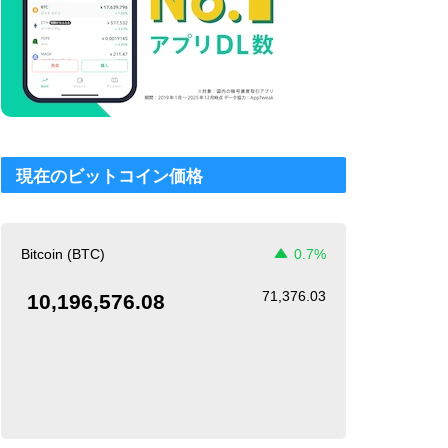
現在のビットコイン価格
Bitcoin (BTC)
0.7%
71,376.03
10,196,576.08