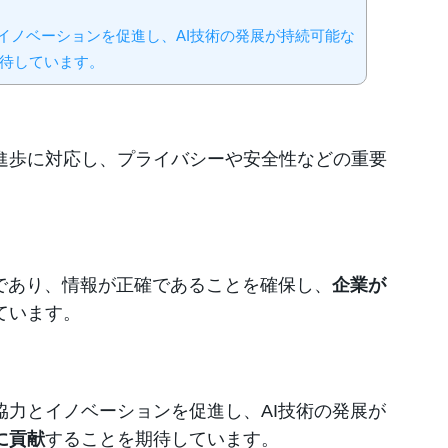
イノベーションを促進し、AI技術の発展が持続可能な
待しています。
進歩に対応し、プライバシーや安全性などの重要
全であり、情報が正確であることを確保し、
企業が
ています。
協力とイノベーションを促進し、AI技術の発展が
に貢献
することを期待しています。