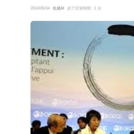
2024/05/04
生成AI
読了目安時間 : 1 分